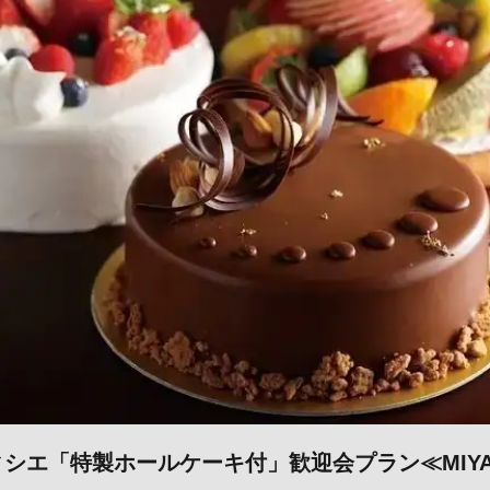
シエ「特製ホールケーキ付」歓迎会プラン≪MIYAB