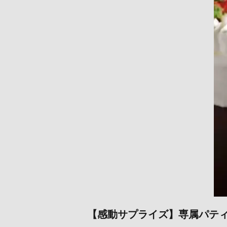
【感動サプライズ】専属パティ